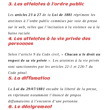
3. Les atteintes à l’ordre public
Les
articles 23 à 27
de la
Loi de 1881
répriment les
atteintes à l’ordre public commises par voie de presse
sur le web, telles que l’incitation à la violence ou à la
haine raciale.
4. Les atteintes à la vie privée des
personnes
Selon l’article 9 du Code civil, «
Chacun a le droit au
respect de sa vie privée
». Les atteintes à la vie privée
sont sanctionnées par les articles 22-1 et 226-7 du
Code pénal.
5. La diffamation
La
Loi du 29/07/1881
encadre la liberté de la presse,
en réprimant notamment l’énoncé de propos
diffamatoires à l’encontre d’une personne.
6. Le dénigrement