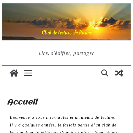
Lire, s'édifier, partager
Accueil
Bienvenue à vous internautes et amateurs de lecture.
Il y a quelques années, je faisais partie d’un club de
lecture dans la ville que j’habitais alors. Nous étions