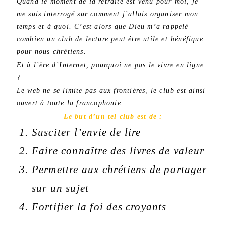
Quand le moment de la retraite est venu pour moi, je
me suis interrogé sur comment j’allais organiser mon
temps et à quoi. C’est alors que Dieu m’a rappelé
combien un club de lecture peut être utile et bénéfique
pour nous chrétiens.
Et à l’ère d’Internet, pourquoi ne pas le vivre en ligne
?
Le web ne se limite pas aux frontières, le club est ainsi
ouvert à toute la francophonie.
Le but d’un tel club est de :
Susciter l’envie de lire
Faire connaître des livres de valeur
Permettre aux chrétiens de partager
sur un sujet
Fortifier la foi des croyants