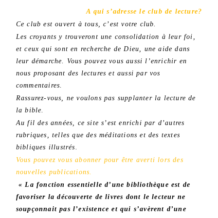
A qui s’adresse le club de lecture?
Ce club est ouvert à tous, c’est votre club.
Les croyants y trouveront une consolidation à leur foi,
et ceux qui sont en recherche de Dieu, une aide dans
leur démarche. Vous pouvez vous aussi l’enrichir en
nous proposant des lectures et aussi par vos
commentaires.
Rassurez-vous, ne voulons pas supplanter la lecture de
la bible.
Au fil des années, ce site s’est enrichi par d’autres
rubriques, telles que des méditations et des textes
bibliques illustrés.
Vous pouvez vous abonner pour être averti lors des
nouvelles publications.
« La fonction essentielle d’une bibliothèque est de
favoriser la découverte de livres dont le
lecteur ne
soupçonnait pas l’existence et qui s’avèrent d’une