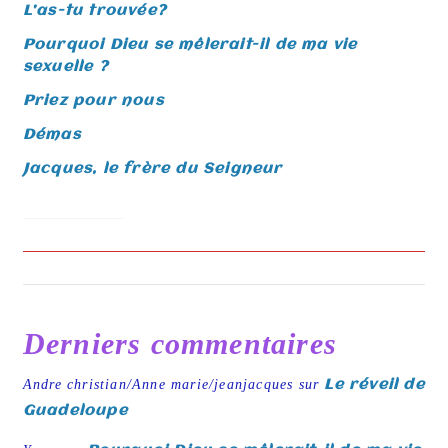
L’as-tu trouvée?
Pourquoi Dieu se mêlerait-il de ma vie
sexuelle ?
Priez pour nous
Démas
Jacques, le frère du Seigneur
Derniers commentaires
Andre christian/Anne marie/jeanjacques
sur
Le réveil de
Guadeloupe