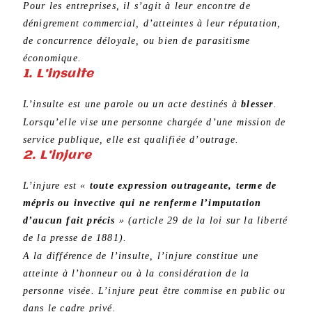
Pour les entreprises, il s’agit à leur encontre de
dénigrement commercial, d’atteintes à leur réputation,
de concurrence déloyale, ou bien de parasitisme
économique.
1. L’insulte
L’insulte est une parole ou un acte destinés à
blesser
.
Lorsqu’elle vise une personne chargée d’une mission de
service publique, elle est qualifiée d’outrage.
2. L’injure
L’injure est «
toute expression outrageante, terme de
mépris ou invective qui ne renferme l’imputation
d’aucun fait précis
» (article 29 de la loi sur la liberté
de la presse de 1881).
A la différence de l’insulte, l’injure constitue une
atteinte à l’honneur ou à la considération de la
personne visée. L’injure peut être commise en public ou
dans le cadre privé.