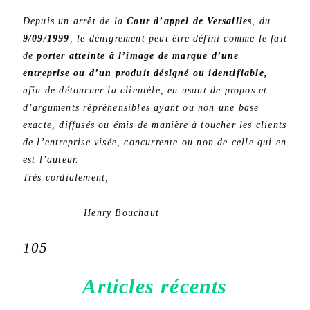
Depuis un arrêt de la
Cour d’appel de Versailles
, du
9/09/1999
, le dénigrement peut être défini comme le fait
de
porter atteinte à l’image de marque d’une
entreprise ou d’un produit désigné ou identifiable,
afin de détourner la clientèle, en usant de propos et
d’arguments répréhensibles ayant ou non une base
exacte, diffusés ou émis de manière à toucher les clients
de l’entreprise visée, concurrente ou non de celle qui en
est l’auteur.
Très cordialement,
Henry Bouchaut
105
Articles récents