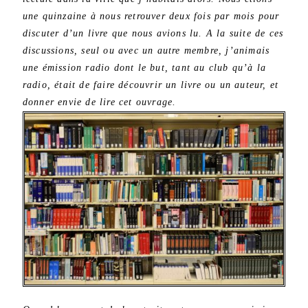
une quinzaine à nous retrouver deux fois par mois pour
discuter d’un livre que nous avions lu. A la suite de ces
discussions, seul ou avec un autre membre, j’animais
une émission radio dont le but, tant au club qu’à la
radio, était de faire découvrir un livre ou un auteur, et
donner envie de lire cet ouvrage.