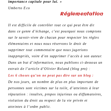
importance capitale pour lui. »
Umberto Eco
Réglementation
Il est difficile de contrôler tout ce qui peut être dit
dans ce genre d’échange, c’est pourquoi nous comptons
sur le savoir-vivre de chacun pour respecter les règles
élémentaires et nous nous réservons le droit de
supprimer tout commentaire que nous jugerions
inappropriés, voire d’en supprimer l’accès à son auteur.
Dans un but d’information, nous publions ci-dessous un
extrait de l’article d’Olivier Roland (blog pro) :
Les 6 choses qu’on ne peut pas dire sur un blog :
De nos jours, un nombre de plus en plus important de
personnes sont victimes sur la toile, d’atteintes à leur
réputation : insultes, propos injurieux ou diffamatoires,
violation du droit au respect de la vie privée et
atteintes à l’ordre public.