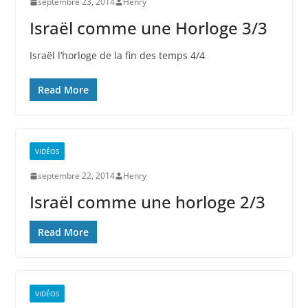
septembre 23, 2014
Henry
Israël comme une Horloge 3/3
Israël l’horloge de la fin des temps 4/4
Read More
VIDÉOS
septembre 22, 2014
Henry
Israël comme une horloge 2/3
Read More
VIDÉOS