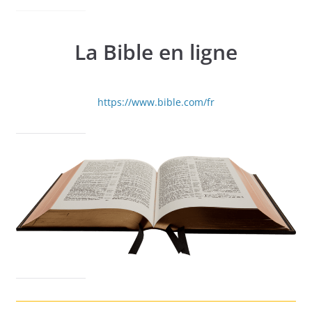
La Bible en ligne
https://www.bible.com/fr