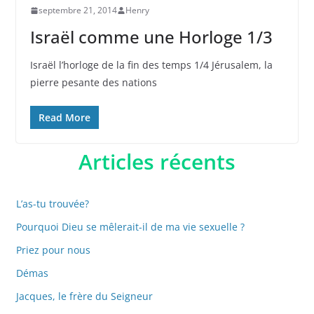
septembre 21, 2014
Henry
Israël comme une Horloge 1/3
Israël l’horloge de la fin des temps 1/4 Jérusalem, la
pierre pesante des nations
Read More
Articles récents
L’as-tu trouvée?
Pourquoi Dieu se mêlerait-il de ma vie sexuelle ?
Priez pour nous
Démas
Jacques, le frère du Seigneur