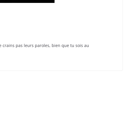
ne crains pas leurs paroles, bien que tu sois au