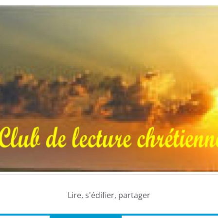
Lire, s'édifier, partager