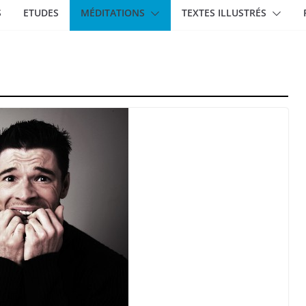
S
ETUDES
MÉDITATIONS
TEXTES ILLUSTRÉS