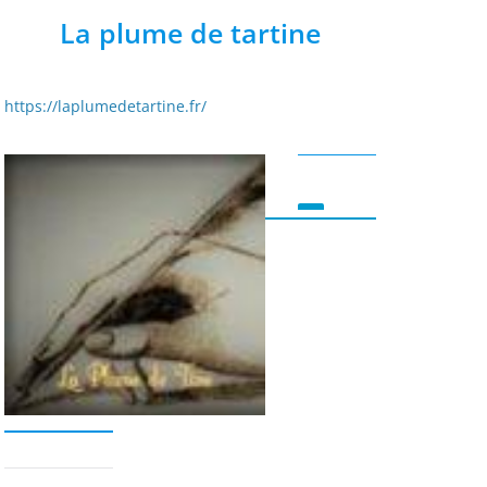
La plume de tartine
https://laplumedetartine.fr/