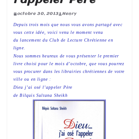
l’appeler Père
octobre 30, 2013
Henry
Depuis trois mois que nous vous avons partagé avec
vous cette idée, voici venu le moment venu
du lancement du Club de Lecture Chrétienne en
ligne.
Nous sommes heureux de vous présenter le premier
livre choisi pour le mois d’octobre, que vous pourrez
vous procurer dans les librairies chrétiennes de votre
ville ou en ligne :
Dieu j’ai osé l’appeler Père
de Bilquis Sultana Sheikh