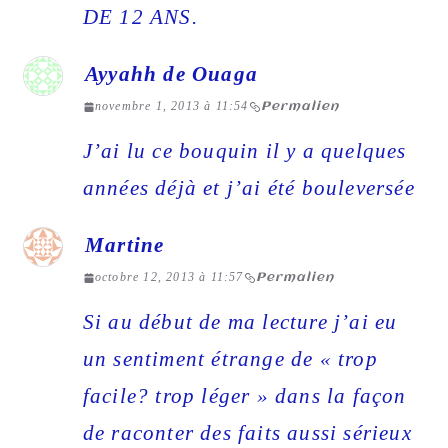
DE 12 ANS.
Ayyahh de Ouaga
novembre 1, 2013 à 11:54
Permalien
J’ai lu ce bouquin il y a quelques
années déjà et j’ai été bouleversée
Martine
octobre 12, 2013 à 11:57
Permalien
Si au début de ma lecture j’ai eu
un sentiment étrange de « trop
facile? trop léger » dans la façon
de raconter des faits aussi sérieux