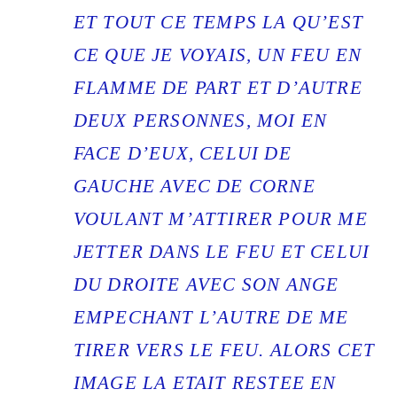
ET TOUT CE TEMPS LA QU’EST
CE QUE JE VOYAIS, UN FEU EN
FLAMME DE PART ET D’AUTRE
DEUX PERSONNES, MOI EN
FACE D’EUX, CELUI DE
GAUCHE AVEC DE CORNE
VOULANT M’ATTIRER POUR ME
JETTER DANS LE FEU ET CELUI
DU DROITE AVEC SON ANGE
EMPECHANT L’AUTRE DE ME
TIRER VERS LE FEU. ALORS CET
IMAGE LA ETAIT RESTEE EN