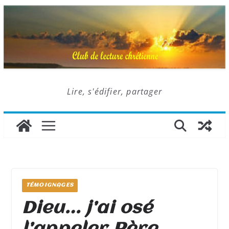
Lire, s'édifier, partager
TÉMOIGNAGES
Dieu… j’ai osé