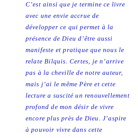
C’est ainsi que je termine ce livre
avec une envie accrue de
développer ce qui permet à la
présence de Dieu d’être aussi
manifeste et pratique que nous le
relate Bilquis. Certes, je n’arrive
pas à la cheville de notre auteur,
mais j’ai le même Père et cette
lecture a suscité un renouvellement
profond de mon désir de vivre
encore plus près de Dieu. J’aspire
à pouvoir vivre dans cette