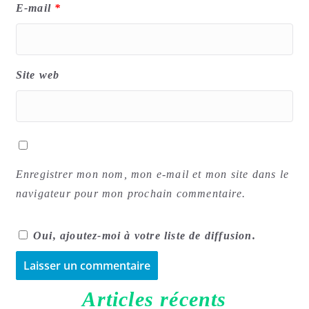
E-mail
*
Site web
Enregistrer mon nom, mon e-mail et mon site dans le
navigateur pour mon prochain commentaire.
Oui, ajoutez-moi à votre liste de diffusion.
A
Articles récents