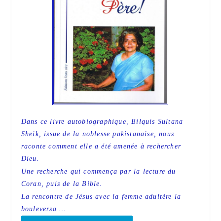
Dans ce livre autobiographique, Bilquis Sultana
Sheik, issue de la noblesse pakistanaise, nous
raconte comment elle a été amenée à rechercher
Dieu.
Une recherche qui commença par la lecture du
Coran, puis de la Bible.
La rencontre de Jésus avec la femme adultère la
bouleversa …