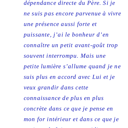
dépendance directe du Père. Si je
ne suis pas encore parvenue à vivre
une présence aussi forte et
puissante, j’ai le bonheur d’en
connaître un petit avant-goût trop
souvent interrompu. Mais une
petite lumière s’allume quand je ne
suis plus en accord avec Lui et je
veux grandir dans cette
connaissance de plus en plus
concrète dans ce que je pense en
mon for intérieur et dans ce que je