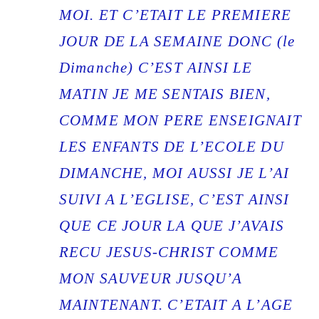
MOI. ET C’ETAIT LE PREMIERE
JOUR DE LA SEMAINE DONC (le
Dimanche) C’EST AINSI LE
MATIN JE ME SENTAIS BIEN,
COMME MON PERE ENSEIGNAIT
LES ENFANTS DE L’ECOLE DU
DIMANCHE, MOI AUSSI JE L’AI
SUIVI A L’EGLISE, C’EST AINSI
QUE CE JOUR LA QUE J’AVAIS
RECU JESUS-CHRIST COMME
MON SAUVEUR JUSQU’A
MAINTENANT. C’ETAIT A L’AGE