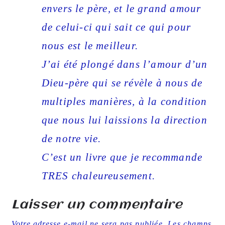
envers le père, et le grand amour
de celui-ci qui sait ce qui pour
nous est le meilleur.
J’ai été plongé dans l’amour d’un
Dieu-père qui se révèle à nous de
multiples manières, à la condition
que nous lui laissions la direction
de notre vie.
C’est un livre que je recommande
TRES chaleureusement.
Laisser un commentaire
Votre adresse e-mail ne sera pas publiée.
Les champs