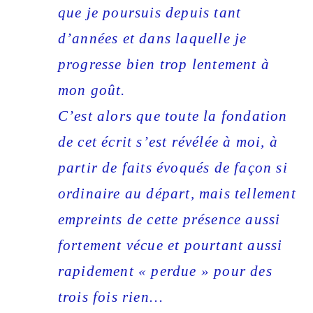
que je poursuis depuis tant
d’années et dans laquelle je
progresse bien trop lentement à
mon goût.
C’est alors que toute la fondation
de cet écrit s’est révélée à moi, à
partir de faits évoqués de façon si
ordinaire au départ, mais tellement
empreints de cette présence aussi
fortement vécue et pourtant aussi
rapidement « perdue » pour des
trois fois rien…