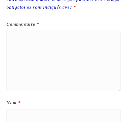
obligatoires sont indiqués avec
*
Commentaire
*
Nom
*