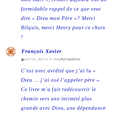
formidable rappel de ce que veut
dire « Dieu mon Père »? Merci
Bilquis, merci Henry pour ce choix
!
François Xavier
avril 14, 2013 à 11:56
Permalien
C’est avec avidité que j’ai lu «
Dieu … j’ai osé l’appeler père ».
Ce livre m’a fait redécouvrir le
chemin vers une intimité plus
grande avec Dieu, une dépendance