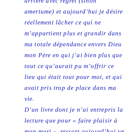
arrière avec regret (sinon
amertume) et aujourd’hui je désire
réellement lâcher ce qui ne
m’appartient plus et grandir dans
ma totale dépendance envers Dieu
mon Père en qui j’ai bien plus que
tout ce qu’aurait pu m’offrir ce
lieu qui était tout pour moi, et qui
avait pris trop de place dans ma
vie.
D’un livre dont je n’ai entrepris la
lecture que pour « faire plaisir à
mon mari », ressort aujourd’hui un