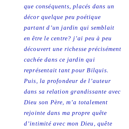
que conséquents, placés dans un
décor quelque peu poétique
partant d’un jardin qui semblait
en être le centre? j’ai peu à peu
découvert une richesse précisément
cachée dans ce jardin qui
représentait tant pour Bilquis.
Puis, la profondeur de l’auteur
dans sa relation grandissante avec
Dieu son Père, m’a totalement
rejointe dans ma propre quête
d’intimité avec mon Dieu, quête