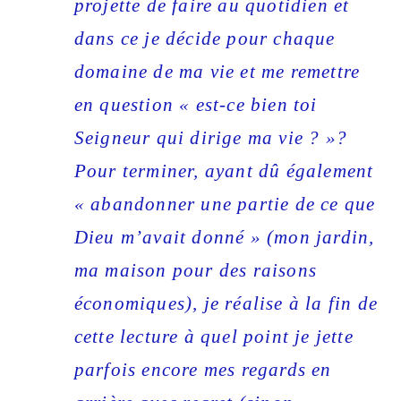
projette de faire au quotidien et
dans ce je décide pour chaque
domaine de ma vie et me remettre
en question « est-ce bien toi
Seigneur qui dirige ma vie ? »?
Pour terminer, ayant dû également
« abandonner une partie de ce que
Dieu m’avait donné » (mon jardin,
ma maison pour des raisons
économiques), je réalise à la fin de
cette lecture à quel point je jette
parfois encore mes regards en