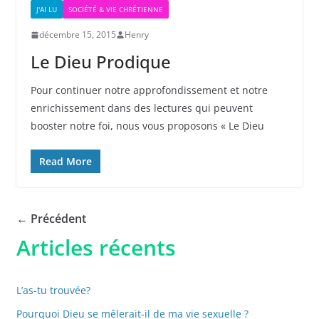
J'AI LU
SOCIÉTÉ & VIE CHRÉTIENNE
décembre 15, 2015
Henry
Le Dieu Prodique
Pour continuer notre approfondissement et notre
enrichissement dans des lectures qui peuvent
booster notre foi, nous vous proposons « Le Dieu
Read More
← Précédent
Articles récents
L’as-tu trouvée?
Pourquoi Dieu se mêlerait-il de ma vie sexuelle ?