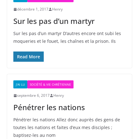
décembre 1, 2017
Henry
Sur les pas d’un martyr
Sur les pas d’un martyr D’autres encore ont subi les
moqueries et le fouet, les chaînes et la prison. Ils
Read More
J'AI LU
SOCIÉTÉ & VIE CHRÉTIENNE
septembre 6, 2017
Henry
Pénétrer les nations
Pénétrer les nations Allez donc auprès des gens de
toutes les nations et faites d’eux mes disciples ;
baptisez-les au nom