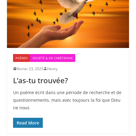
POÈMES
SOCIÉTÉ & VIE CHRÉTIENNE
février 23, 2025
Henry
L’as-tu trouvée?
Un poème écrit dans une période de recherche et de
questionnements, mais avec toujours la foi que Dieu
ne nous
Read More