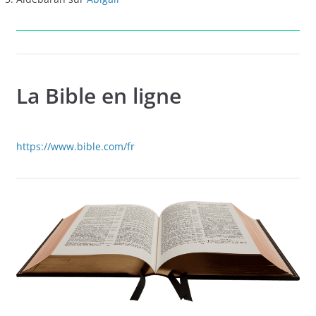
La Bible en ligne
https://www.bible.com/fr