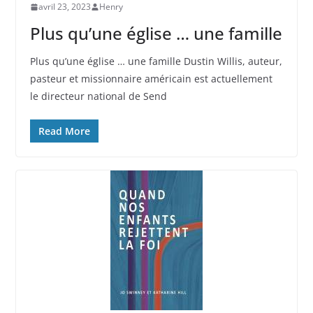
avril 23, 2023
Henry
Plus qu’une église … une famille
Plus qu’une église … une famille Dustin Willis, auteur,
pasteur et missionnaire américain est actuellement
le directeur national de Send
Read More