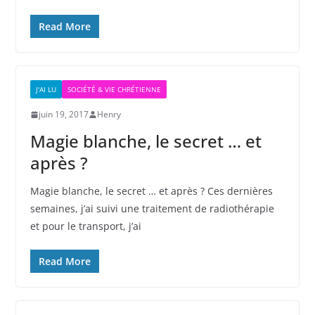
Read More
J'AI LU
SOCIÉTÉ & VIE CHRÉTIENNE
juin 19, 2017
Henry
Magie blanche, le secret … et
après ?
Magie blanche, le secret … et après ? Ces dernières
semaines, j’ai suivi une traitement de radiothérapie
et pour le transport, j’ai
Read More