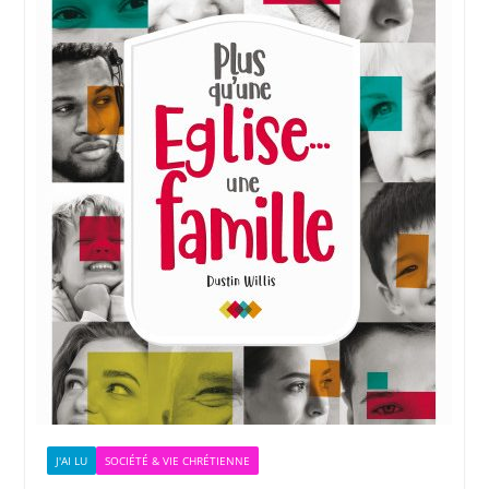
J'AI LU
SOCIÉTÉ & VIE CHRÉTIENNE