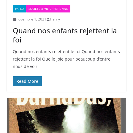
J'AI LU
SOCIÉTÉ & VIE CHRÉTIENNE
novembre 1, 2021
Henry
Quand nos enfants rejettent la
foi
Quand nos enfants rejettent le foi Quand nos enfants
rejettent la foi Quelle joie pour beaucoup d’entre
nous de voir
Read More