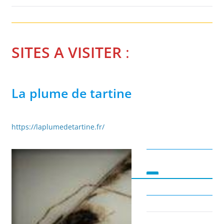
SITES A VISITER
:
La plume de tartine
https://laplumedetartine.fr/