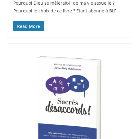
Pourquoi Dieu se mêlerait-il de ma vie sexuelle ?
Pourquoi le choix de ce livre ? Etant abonné à BLF
Read More