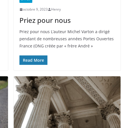
octobre 9, 2023
Henry
Priez pour nous
Priez pour nous L’auteur Michel Varton a dirigé
pendant de nombreuses années Portes Ouvertes
France (ONG créée par « frère André »
Read More