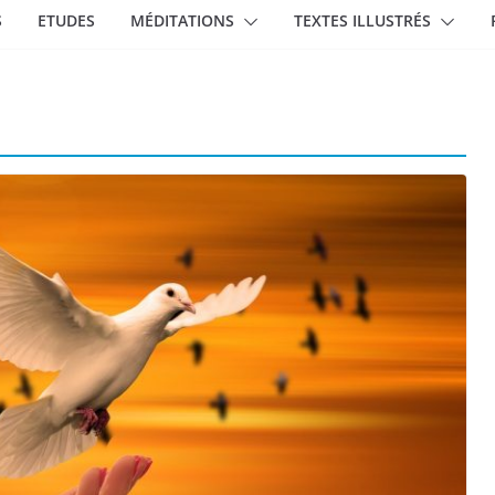
S
ETUDES
MÉDITATIONS
TEXTES ILLUSTRÉS