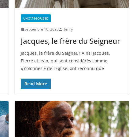
UNCATEGORIZED
septembre 10, 2023
Henry
Jacques, le frère du Seigneur
Jacques, le frère du Seigneur Ainsi Jacques,
Pierre et Jean, qui sont considérés comme
« colonnes » de l’Eglise, ont reconnu que
Read More