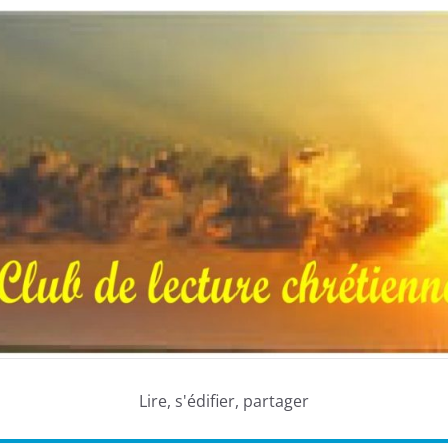
Lire, s'édifier, partager