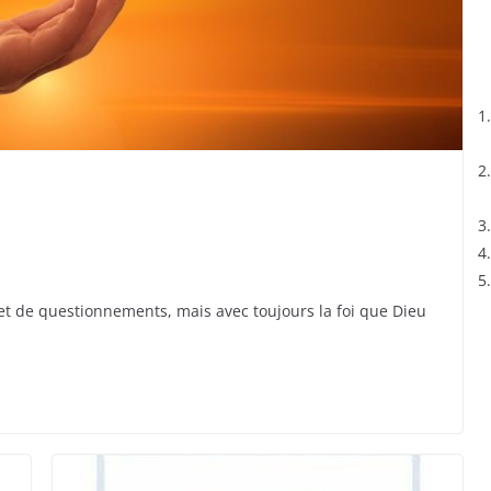
t de questionnements, mais avec toujours la foi que Dieu