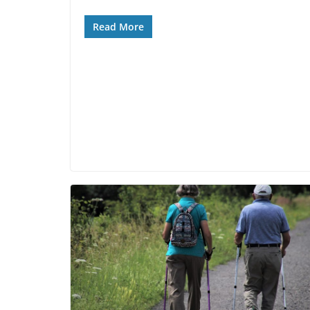
Read More