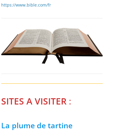
https://www.bible.com/fr
SITES A VISITER
:
La plume de tartine