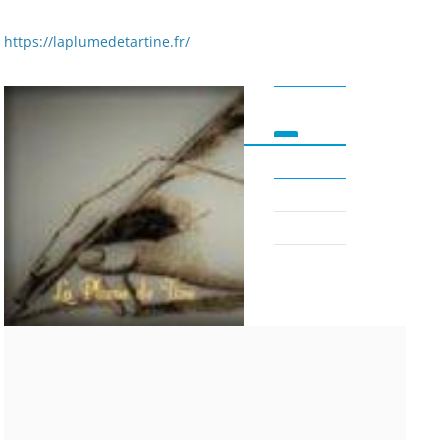
https://laplumedetartine.fr/