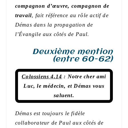
compagnon d’œuvre, compagnon de
travail
,
fait référence
au
rôle actif
de
Démas
dans la propagation de
l’Évangile aux côtés de Paul.
Deuxième mention
(entre 60-62)
Colossiens 4.14
: Notre cher ami
Luc, le médecin, et Démas vous
saluent.
Démas est toujours le fidèle
collaborateur de Paul aux côtés de