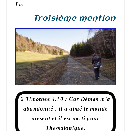
Luc.
Troisième mention
2 Timothée 4.10
:
Car Démas
m’a
abandonné : il a aimé le monde
présent et il est parti pour
Thessalonique.