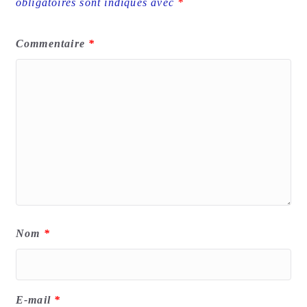
obligatoires sont indiqués avec
*
Commentaire
*
Nom
*
E-mail
*