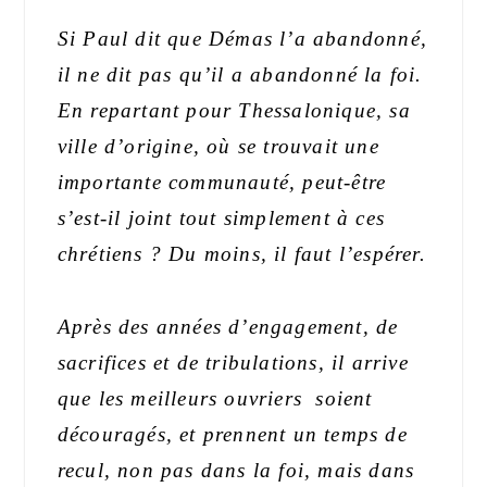
Si
Paul dit que Démas l’a abandonné,
il ne dit pas qu’il a abandonné la foi.
En repartant pour Thessalonique, sa
ville d’origine, où se trouvait une
importante communauté, peut-être
s’est-il joint tout simplement à ces
chrétiens ? Du moins, il faut l’espérer.
Après des années d’engagement, de
sacrifices et de t
ribulations, il arrive
que les meilleurs ouvriers soient
découragés, et prennent un temps de
recul, non pas dans la foi, mais dans