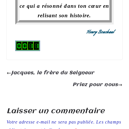
ce qui a résonné dans ton cœur en
relisant son histoire.
Henry Bouchaut
Jacques, le frère du Seigneur
Priez pour nous
Laisser un commentaire
Votre adresse e-mail ne sera pas publiée.
Les champs