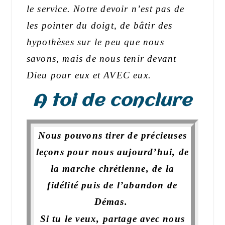
le service. Notre devoir n’est pas de
les pointer du doigt, de bâtir des
hypothèses sur le peu que nous
savons, mais de nous tenir devant
Dieu pour eux et AVEC eux.
A toi de conclure
Nous pouvons tirer de précieuses
leçons pour nous aujourd’hui, de
la marche chrétienne, de la
fidélité puis de l’abandon de
Démas.
Si tu le veux, partage avec nous