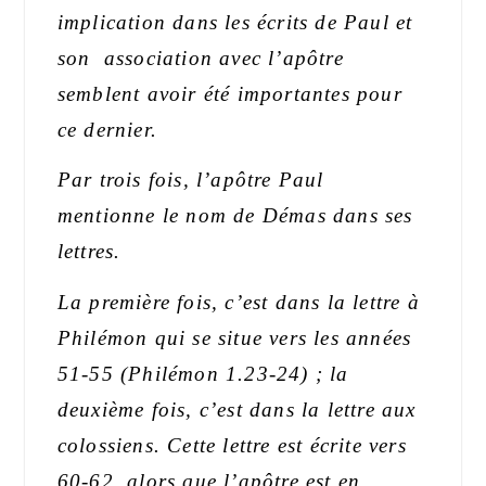
implication dans les écrits
de Paul
et
son association avec
l’apôtre
semblent avoir été importantes pour
ce dernier.
Par trois fois, l’apôtre Paul
mentionne le nom de Démas dans ses
lettres.
La première fois, c’est dans la lettre à
Philémon qui se situe vers les années
51-55 (Philémon 1.23-24) ; la
deuxième fois, c’est dans la lettre aux
colossiens. Cette lettre est écrite vers
60-62, alors que l’apôtre est en