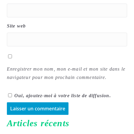
Site web
Enregistrer mon nom, mon e-mail et mon site dans le
navigateur pour mon prochain commentaire.
Oui, ajoutez-moi à votre liste de diffusion.
A
Articles récents
l