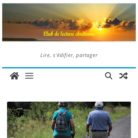
Lire, s'édifier, partager