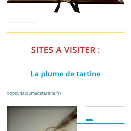
SITES A VISITER
:
La plume de tartine
https://laplumedetartine.fr/