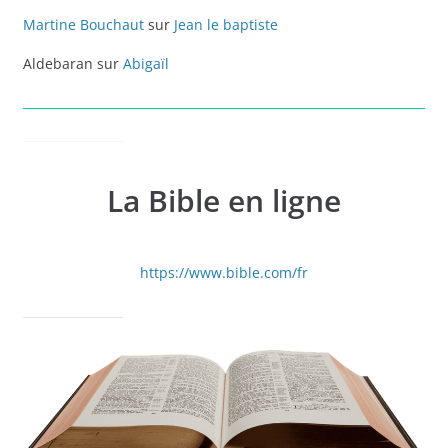
Martine Bouchaut
sur
Jean le baptiste
Aldebaran
sur
Abigaïl
La Bible en ligne
https://www.bible.com/fr