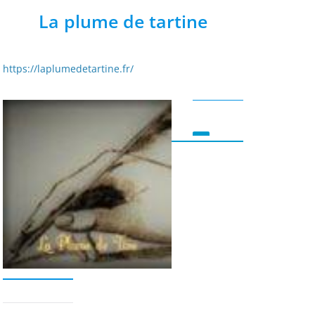
La plume de tartine
https://laplumedetartine.fr/