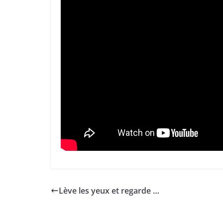
Lève les yeux et regarde …