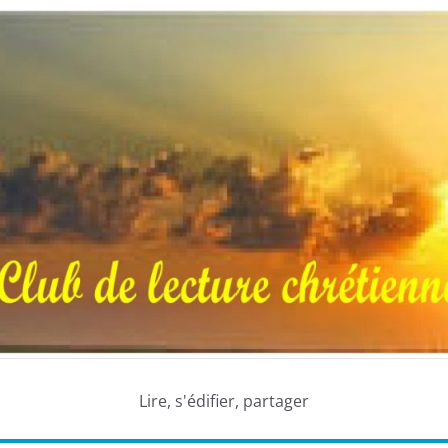
Lire, s'édifier, partager