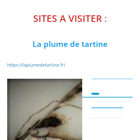
SITES A VISITER
:
La plume de tartine
https://laplumedetartine.fr/