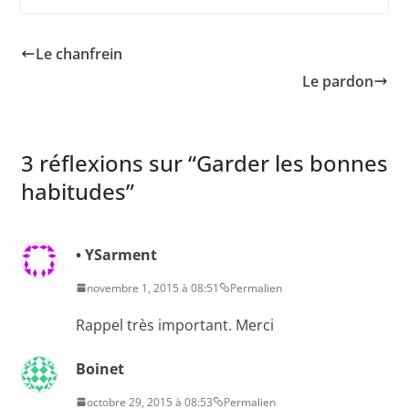
Le chanfrein
Le pardon
3 réflexions sur “
Garder les bonnes
habitudes
”
• YSarment
novembre 1, 2015 à 08:51
Permalien
Rappel très important. Merci
Boinet
octobre 29, 2015 à 08:53
Permalien