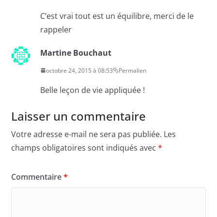
C’est vrai tout est un équilibre, merci de le
rappeler
Martine Bouchaut
octobre 24, 2015 à 08:53
Permalien
Belle leçon de vie appliquée !
Laisser un commentaire
Votre adresse e-mail ne sera pas publiée.
Les
champs obligatoires sont indiqués avec
*
Commentaire
*