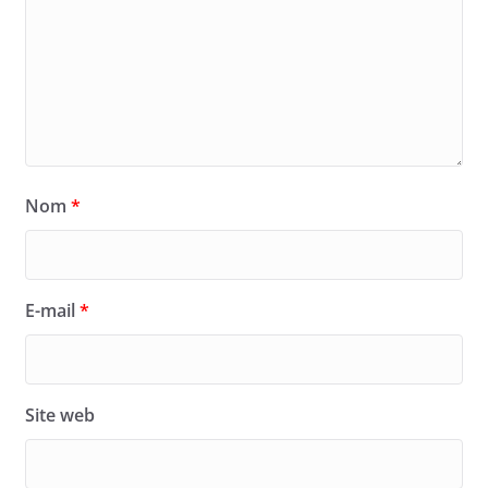
Nom
*
E-mail
*
Site web