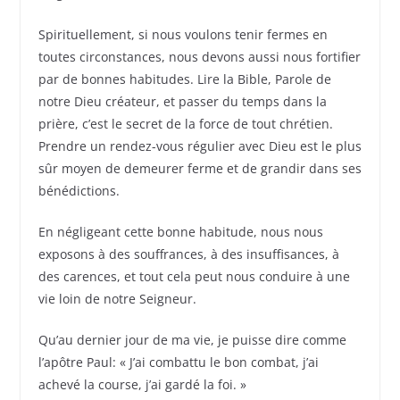
Spirituellement, si nous voulons tenir fermes en
toutes circonstances, nous devons aussi nous fortifier
par de bonnes habitudes. Lire la Bible, Parole de
notre Dieu créateur, et passer du temps dans la
prière, c’est le secret de la force de tout chrétien.
Prendre un rendez-vous régulier avec Dieu est le plus
sûr moyen de demeurer ferme et de grandir dans ses
bénédictions.
En négligeant cette bonne habitude, nous nous
exposons à des souffrances, à des insuffisances, à
des carences, et tout cela peut nous conduire à une
vie loin de notre Seigneur.
Qu’au dernier jour de ma vie, je puisse dire comme
l’apôtre Paul: « J’ai combattu le bon combat, j’ai
achevé la course, j’ai gardé la foi. »