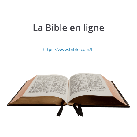
La Bible en ligne
https://www.bible.com/fr