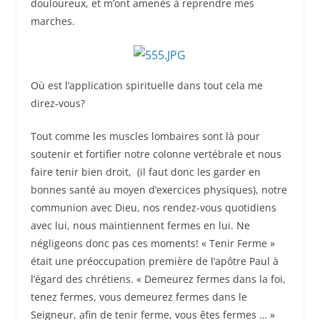
douloureux, et m’ont amenés à reprendre mes
marches.
Où est l’application spirituelle dans tout cela me
direz-vous?
Tout comme les muscles lombaires sont là pour
soutenir et fortifier notre colonne vertébrale et nous
faire tenir bien droit, (il faut donc les garder en
bonnes santé au moyen d’exercices physiques), notre
communion avec Dieu, nos rendez-vous quotidiens
avec lui, nous maintiennent fermes en lui. Ne
négligeons donc pas ces moments! « Tenir Ferme »
était une préoccupation première de l’apôtre Paul à
l’égard des chrétiens. « Demeurez fermes dans la foi,
tenez fermes, vous demeurez fermes dans le
Seigneur, afin de tenir ferme, vous êtes fermes … »