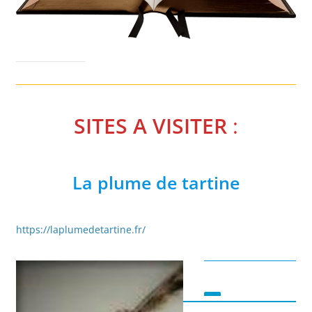
SITES A VISITER
:
La plume de tartine
https://laplumedetartine.fr/