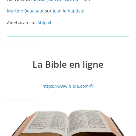
Martine Bouchaut
sur
Jean le baptiste
Aldebaran
sur
Abigaïl
La Bible en ligne
https://www.bible.com/fr