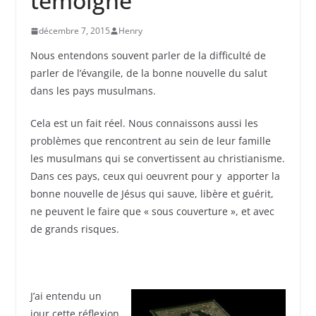
témoigne
décembre 7, 2015
Henry
Nous entendons souvent parler de la difficulté de
parler de l’évangile, de la bonne nouvelle du salut
dans les pays musulmans.
Cela est un fait réel. Nous connaissons aussi les
problèmes que rencontrent au sein de leur famille
les musulmans qui se convertissent au christianisme.
Dans ces pays, ceux qui oeuvrent pour y apporter la
bonne nouvelle de Jésus qui sauve, libère et guérit,
ne peuvent le faire que « sous couverture », et avec
de grands risques.
J’ai entendu un
jour cette réflexion