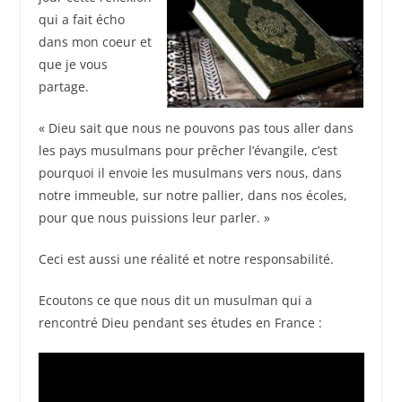
qui a fait écho
dans mon coeur et
que je vous
partage.
« Dieu sait que nous ne pouvons pas tous aller dans
les pays musulmans pour prêcher l’évangile, c’est
pourquoi il envoie les musulmans vers nous, dans
notre immeuble, sur notre pallier, dans nos écoles,
pour que nous puissions leur parler. »
Ceci est aussi une réalité et notre responsabilité.
Ecoutons ce que nous dit un musulman qui a
rencontré Dieu pendant ses études en France :