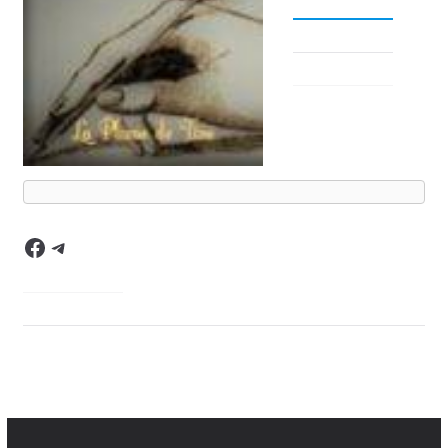
Facebook
Telegram