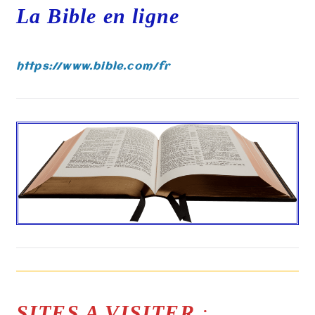
La Bible en ligne
https://www.bible.com/fr
SITES A VISITER
: