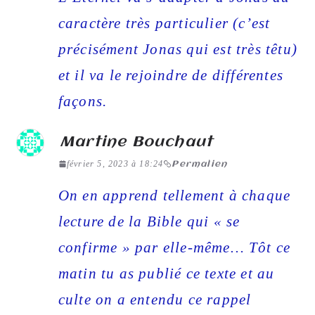
caractère très particulier (c’est
précisément Jonas qui est très têtu)
et il va le rejoindre de différentes
façons.
Martine Bouchaut
février 5, 2023 à 18:24
Permalien
On en apprend tellement à chaque
lecture de la Bible qui « se
confirme » par elle-même… Tôt ce
matin tu as publié ce texte et au
culte on a entendu ce rappel