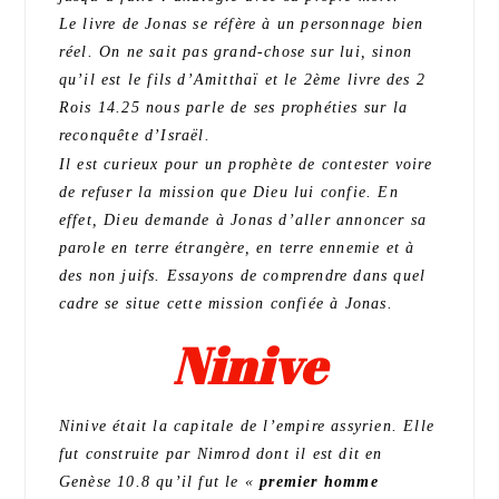
Le livre de Jonas se réfère à un personnage bien
réel. On ne sait pas grand-chose sur lui, sinon
qu’il est le fils d’Amitthaï et le 2ème livre des 2
Rois 14.25 nous parle de ses prophéties sur la
reconquête d’Israël.
Il est curieux pour un prophète de contester voire
de refuser la mission que Dieu lui confie. En
effet, Dieu demande à Jonas d’aller annoncer sa
parole en terre étrangère, en terre ennemie et à
des non juifs. Essayons de comprendre dans quel
cadre se situe cette mission confiée à Jonas.
Ninive
Ninive était la capitale de l’empire assyrien. Elle
fut construite par Nimrod dont il est dit en
Genèse 10.8 qu’il fut le «
premier homme