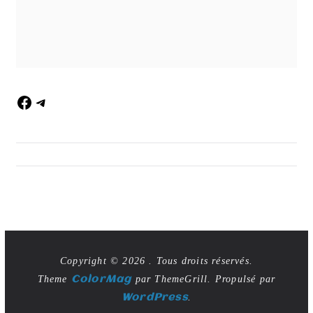
Copyright © 2026
. Tous droits réservés.
Theme
ColorMag
par ThemeGrill. Propulsé par
WordPress
.