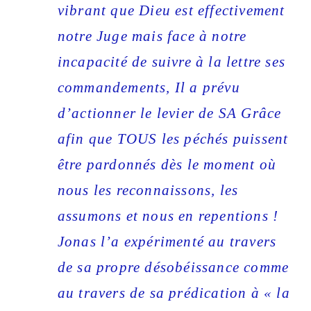
vibrant que Dieu est effectivement
notre Juge mais face à notre
incapacité de suivre à la lettre ses
commandements, Il a prévu
d’actionner le levier de SA Grâce
afin que TOUS les péchés puissent
être pardonnés dès le moment où
nous les reconnaissons, les
assumons et nous en repentions !
Jonas l’a expérimenté au travers
de sa propre désobéissance comme
au travers de sa prédication à « la