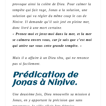
provoque ainsi la colère de Dieu. Pour calmer la
tempête qui fait rage, Jonas a la solution, une
solution qui va régler du même coup le cas de
Ninive. Il demande qu’il soit jeté en pleine mer,
donc livré à une mort certaine.
«
Prenez-moi et jetez-moi dans la mer, et la mer
se calmera envers vous, car je sais que c’est moi
qui attire sur vous cette grande tempête.
»
Mais il a affaire à un Dieu têtu, qui ne renonce
pas si facilement.
Prédication de
Jonas à Ninive.
Une deuxième fois, Dieu renouvelle sa mission à
Jonas, en y apportant la précision que sans