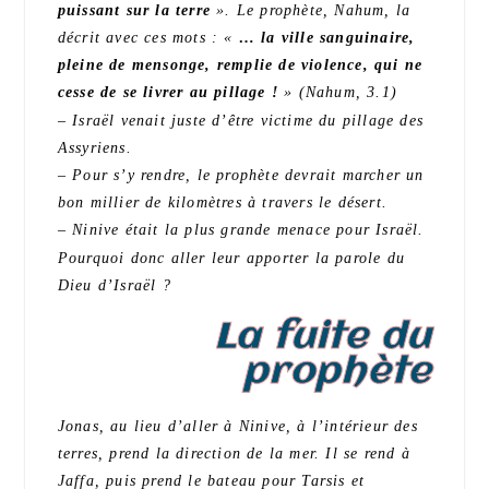
puissant sur la terre
». Le prophète, Nahum, la
décrit avec ces mots : «
… la ville sanguinaire,
pleine de mensonge, remplie de violence, qui ne
cesse de se livrer au pillage !
» (Nahum, 3.1)
– Israël venait juste d’être victime du pillage des
Assyriens.
– Pour s’y rendre, le prophète devrait marcher un
bon millier de kilomètres à travers le désert.
– Ninive était la plus grande menace pour Israël.
Pourquoi donc aller leur apporter la parole du
Dieu d’Israël ?
La fuite du
prophète
Jonas, au lieu d’aller à Ninive, à l’intérieur des
terres, prend la direction de la mer. Il se rend à
Jaffa, puis prend le bateau pour Tarsis et