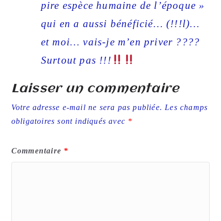
pire espèce humaine de l’époque »
qui en a aussi bénéficié… (!!!l)…
et moi… vais-je m’en priver ????
Surtout pas !!!
Laisser un commentaire
Votre adresse e-mail ne sera pas publiée.
Les champs
obligatoires sont indiqués avec
*
Commentaire
*