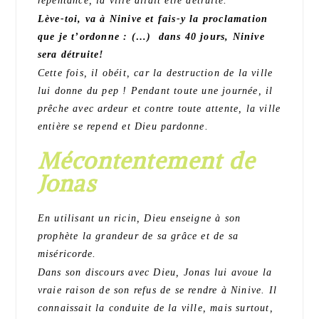
repentance, la ville allait être détruite.
Lève-toi, va à Ninive et fais-y la proclamation
que je t’ordonne : (…) dans 40 jours, Ninive
sera détruite!
Cette fois, il obéit, car la destruction de la ville
lui donne du pep ! Pendant toute une journée, il
prêche avec ardeur et contre toute attente, la ville
entière se repend et Dieu pardonne.
Mécontentement de
Jonas
En utilisant un ricin, Dieu enseigne à son
prophète la grandeur de sa grâce et de sa
miséricorde.
Dans son discours avec Dieu, Jonas lui avoue la
vraie raison de son refus de se rendre à Ninive. Il
connaissait la conduite de la ville, mais surtout,