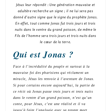
Jésus leur répondit : Une génération mauvaise et
adultère recherche un signe ; il ne lui sera pas
donné d’autre signe que le signe du prophète Jonas.
En effet, tout comme Jonas fut trois jours et trois
nuits dans le ventre du grand poisson, de même le
Fils de l’homme sera trois jours et trois nuits dans
le cœur de la terre.
Qui est Jonas ?
Face à l’incrédulité du peuple et surtout à la
mauvaise foi des pharisiens qui réclament un
miracle, Jésus les renvoie à l’aventure de Jonas.
Si pour certains encore aujourd’hui, la partie de
ce récit où Jonas passe trois jours et trois nuits
dans le ventre d’un grand poisson, n’est qu’un
conte, pour Jésus, c’est une réalité et il va
jusqu’à faire l’analogie avec sa propre mort.